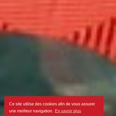
Ce site utilise des cookies afin de vous assurer
une meilleur navigation.
En savoir plus