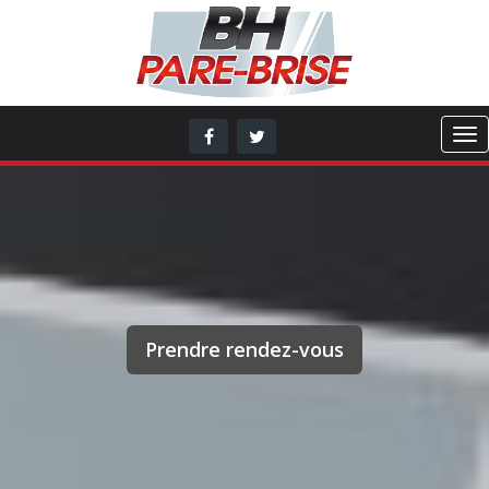
Prendre rendez-vous